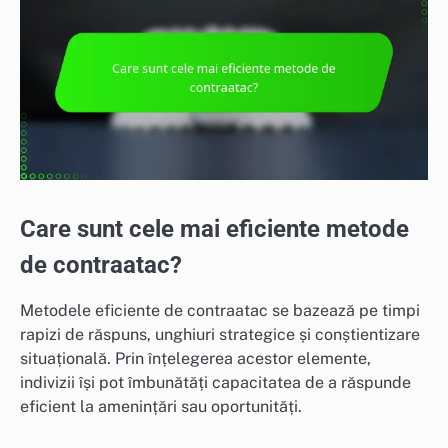
Care sunt cele mai eficiente metode
de contraatac?
Metodele eficiente de contraatac se bazează pe timpi
rapizi de răspuns, unghiuri strategice și conștientizare
situațională. Prin înțelegerea acestor elemente,
indivizii își pot îmbunătăți capacitatea de a răspunde
eficient la amenințări sau oportunități.