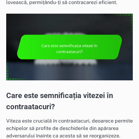
lovească, permițându-ți să contracarezi eficient.
Care este semnificația vitezei în
contraatacuri?
Viteza este crucială în contraatacuri, deoarece permite
echipelor să profite de deschiderile din apărarea
adversarului înainte ca acesta să se reorganizeze.