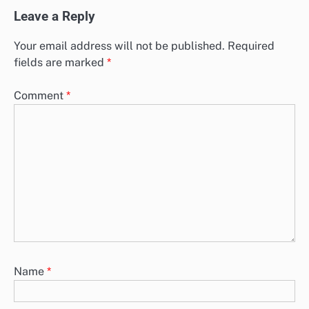
Leave a Reply
Your email address will not be published.
Required
fields are marked
*
Comment
*
Name
*