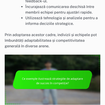
feedback-ul.
Încurajează comunicarea deschisă între
membrii echipei pentru ajustări rapide.
Utilizează tehnologia și analizele pentru a
informa deciziile strategice.
Prin adoptarea acestor cadre, indivizii și echipele pot
îmbunătăți adaptabilitatea și competitivitatea
generală în diverse arene.