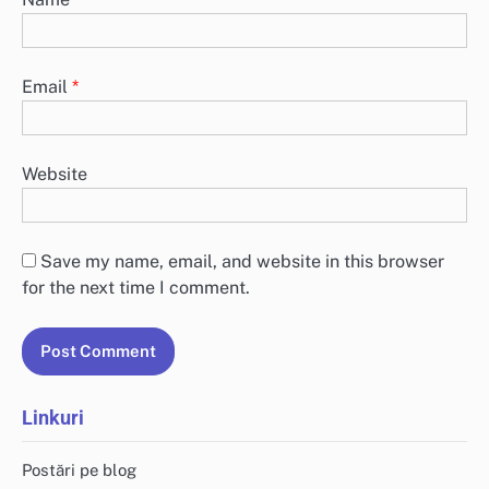
Email
*
Website
Save my name, email, and website in this browser
for the next time I comment.
Linkuri
Postări pe blog